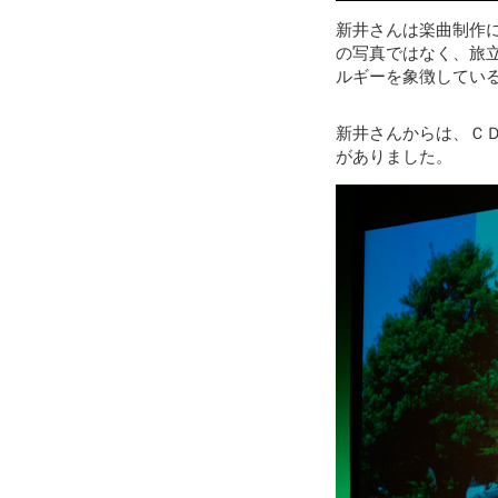
新井さんは楽曲制作
の写真ではなく、旅
ルギーを象徴してい
新井さんからは、Ｃ
がありました。