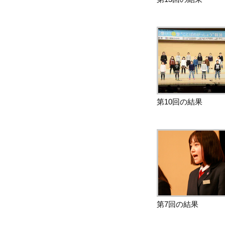
第10回の結果
第7回の結果