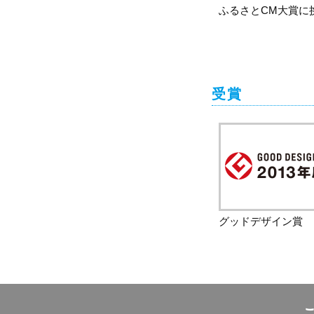
ふるさとCM大賞に挑戦
受賞
グッドデザイン賞