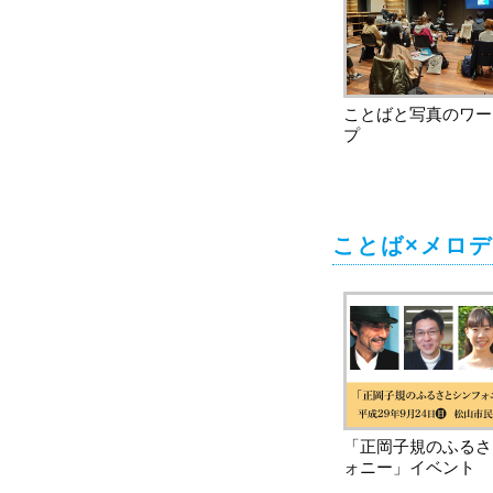
ことばと写真のワー
プ
ことば×メロ
「正岡子規のふるさ
ォニー」イベント