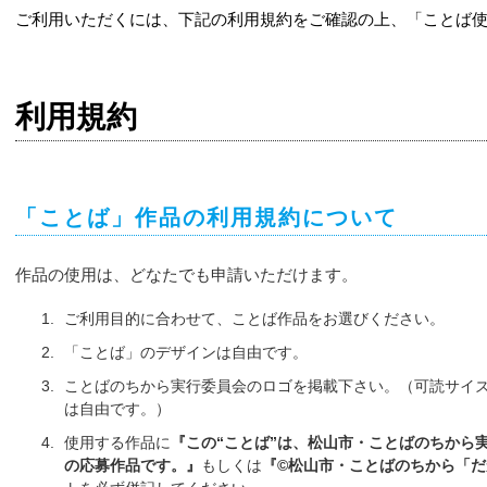
ご利用いただくには、下記の利用規約をご確認の上、「ことば
利用規約
「ことば」作品の利用規約について
作品の使用は、どなたでも申請いただけます。
ご利用目的に合わせて、ことば作品をお選びください。
「ことば」のデザインは自由です。
ことばのちから実行委員会のロゴを掲載下さい。（可読サイ
は自由です。）
使用する作品に
『この“ことば”は、松山市・ことばのちから
の応募作品です。』
もしくは
『©松山市・ことばのちから「