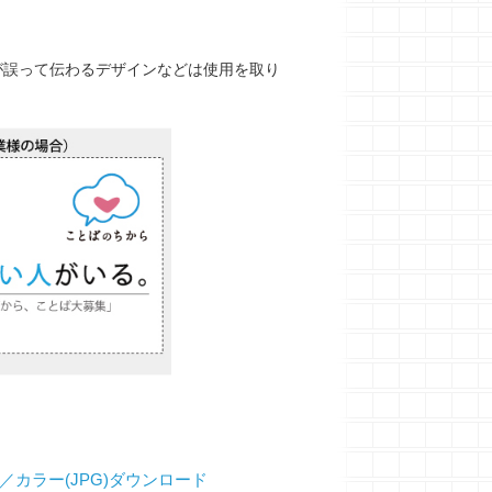
が誤って伝わるデザインなどは使用を取り
横／カラー(JPG)ダウンロード