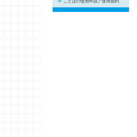
ことばの使用申請／使用規約