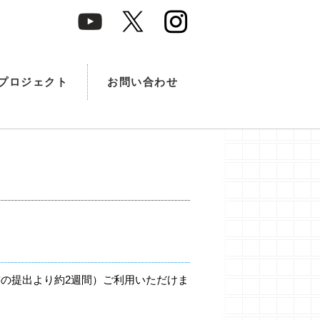
プロジェクト
お問い合わせ
の提出より約2週間）ご利用いただけま