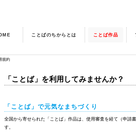
OME
ことばのちからとは
ことば作品
用規約
「ことば」を利用してみませんか？
「ことば」で元気なまちづくり
全国から寄せられた「ことば」作品は、使用審査を経て（申請書
す。