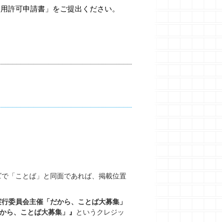
使用許可申請書」をご提出ください。
ズで「ことば」と同面であれば、掲載位置
実行委員会主催「だから、ことば大募集」
だから、ことば大募集」』
というクレジッ