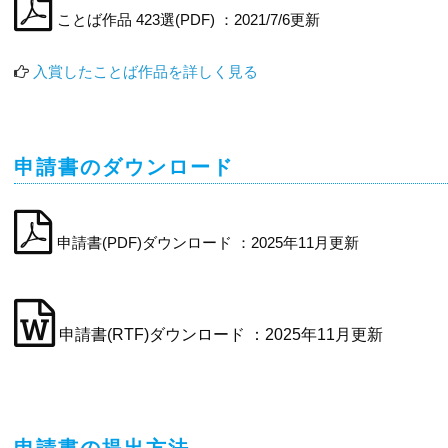
ことば作品 423選(PDF) ：2021/7/6更新
入賞したことば作品を詳しく見る
申請書のダウンロード
申請書(PDF)ダウンロード ：2025年11月更新
申請書(RTF)ダウンロード ：2025年11月更新